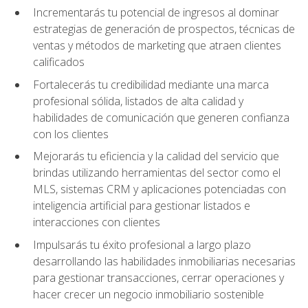
Incrementarás tu potencial de ingresos al dominar
estrategias de generación de prospectos, técnicas de
ventas y métodos de marketing que atraen clientes
calificados
Fortalecerás tu credibilidad mediante una marca
profesional sólida, listados de alta calidad y
habilidades de comunicación que generen confianza
con los clientes
Mejorarás tu eficiencia y la calidad del servicio que
brindas utilizando herramientas del sector como el
MLS, sistemas CRM y aplicaciones potenciadas con
inteligencia artificial para gestionar listados e
interacciones con clientes
Impulsarás tu éxito profesional a largo plazo
desarrollando las habilidades inmobiliarias necesarias
para gestionar transacciones, cerrar operaciones y
hacer crecer un negocio inmobiliario sostenible