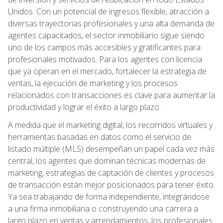
Unidos. Con un potencial de ingresos flexible, atracción a
diversas trayectorias profesionales y una alta demanda de
agentes capacitados, el sector inmobiliario sigue siendo
uno de los campos más accesibles y gratificantes para
profesionales motivados. Para los agentes con licencia
que ya operan en el mercado, fortalecer la estrategia de
ventas, la ejecución de marketing y los procesos
relacionados con transacciones es clave para aumentar la
productividad y lograr el éxito a largo plazo.
A medida que el marketing digital, los recorridos virtuales y
herramientas basadas en datos como el servicio de
listado múltiple (MLS) desempeñan un papel cada vez más
central, los agentes que dominan técnicas modernas de
marketing, estrategias de captación de clientes y procesos
de transacción están mejor posicionados para tener éxito.
Ya sea trabajando de forma independiente, integrándose
a una firma inmobiliaria o construyendo una carrera a
largo plazo en ventas y arrendamientos, los profesionales