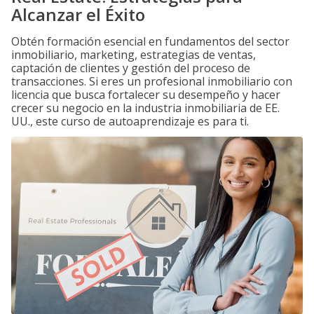
Alcanzar el Éxito
Obtén formación esencial en fundamentos del sector
inmobiliario, marketing, estrategias de ventas,
captación de clientes y gestión del proceso de
transacciones. Si eres un profesional inmobiliario con
licencia que busca fortalecer su desempeño y hacer
crecer su negocio en la industria inmobiliaria de EE.
UU., este curso de autoaprendizaje es para ti.