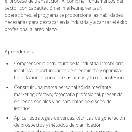
el proceso de transacción. Al combinar fundamentos del
sector con capacitación en marketing, ventas y
operaciones, el programa te proporciona las habilidades
necesarias para destacar en la industria y alcanzar el éxito
profesional a largo plazo.
Aprenderás a:
Comprender la estructura de la industria inmobiliaria,
identificar oportunidades de crecimiento y optimizar
tus relaciones con diversas firmas y tu red profesional
Construir una marca personal sólida mediante
marketing efectivo, fotografía profesional, presencia
en redes sociales y herramientas de diseño de
listados
Aplicar estrategias de ventas, técnicas de generación
de prospectos y métodos de planificación