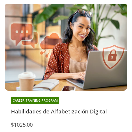
CAREER TRAINING PROGRAM
Habilidades de Alfabetización Digital
$1025.00