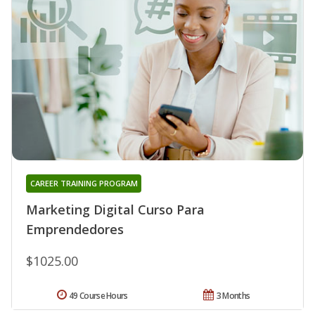
CAREER TRAINING PROGRAM
Marketing Digital Curso Para
Emprendedores
$1025.00
49 Course Hours
3 Months