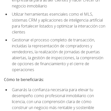
empresarial para atraer clientes y hacer crecer un
negocio inmobiliario
Utilizar herramientas esenciales como el MLS,
sistemas CRM y aplicaciones de inteligencia artificial
para fortalecer listados y optimizar la interacción con
clientes
Gestionar el proceso completo de transacción,
incluidas la representación de compradores y
vendedores, la realización de jornadas de puertas
abiertas, la gestión de inspecciones, la comprensión
de opciones de financiamiento y el cierre de
operaciones
Cómo te beneficiarás:
Ganarás la confianza necesaria para elevar tu
desempeño como profesional inmobiliario con
licencia, con una comprensión clara de cómo
construir un negocio más rentable y sostenible