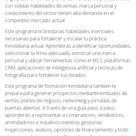
con sólidas habilidades de ventas, marca personal y
conocimiento del sector tienen alta demanda en el
competitivo mercado actual.
Este programa te brinda las habilidades esenciales
necesarias para fortalecer y escalar tu práctica
inmobiliaria actual. Aprenderás a identificar oportunidades,
seleccionar la firma adecuada, construir una marca
personal y utilizar herramientas como el MLS, plataformas
CRM, aplicaciones de inteligencia artificial y técnicas de
fotografía para fortalecer tus listados.
Este programa de formación inmobiliaria también te
prepara para generar prospectos mediante embudos de
ventas, planes de negocio, networking y jornadas de
puertas abiertas. A través de una guía paso a paso,
aprenderás a representar a compradores, vendedores,
arrendadores e inquilinos mientras gestionas
inspecciones, avalúos, opciones de financiamiento y todo