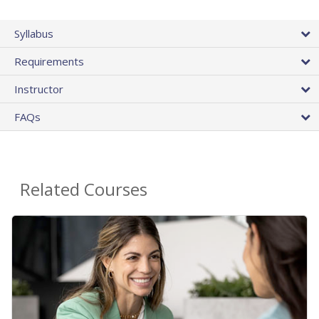
Syllabus
Requirements
Instructor
FAQs
Related Courses