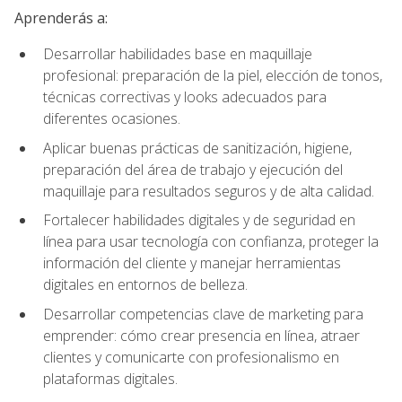
Aprenderás a:
Desarrollar habilidades base en maquillaje
profesional: preparación de la piel, elección de tonos,
técnicas correctivas y looks adecuados para
diferentes ocasiones.
Aplicar buenas prácticas de sanitización, higiene,
preparación del área de trabajo y ejecución del
maquillaje para resultados seguros y de alta calidad.
Fortalecer habilidades digitales y de seguridad en
línea para usar tecnología con confianza, proteger la
información del cliente y manejar herramientas
digitales en entornos de belleza.
Desarrollar competencias clave de marketing para
emprender: cómo crear presencia en línea, atraer
clientes y comunicarte con profesionalismo en
plataformas digitales.