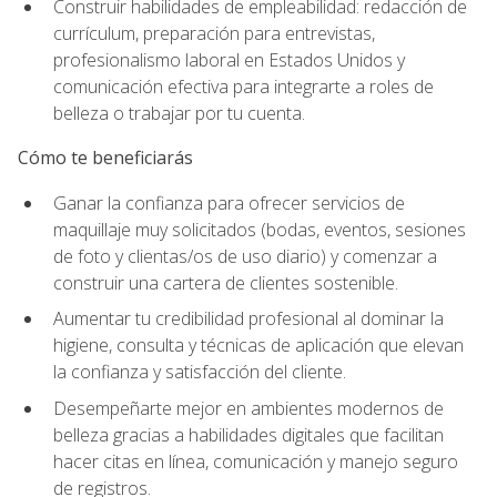
Construir habilidades de empleabilidad: redacción de
currículum, preparación para entrevistas,
profesionalismo laboral en Estados Unidos y
comunicación efectiva para integrarte a roles de
belleza o trabajar por tu cuenta.
Cómo te beneficiarás
Ganar la confianza para ofrecer servicios de
maquillaje muy solicitados (bodas, eventos, sesiones
de foto y clientas/os de uso diario) y comenzar a
construir una cartera de clientes sostenible.
Aumentar tu credibilidad profesional al dominar la
higiene, consulta y técnicas de aplicación que elevan
la confianza y satisfacción del cliente.
Desempeñarte mejor en ambientes modernos de
belleza gracias a habilidades digitales que facilitan
hacer citas en línea, comunicación y manejo seguro
de registros.