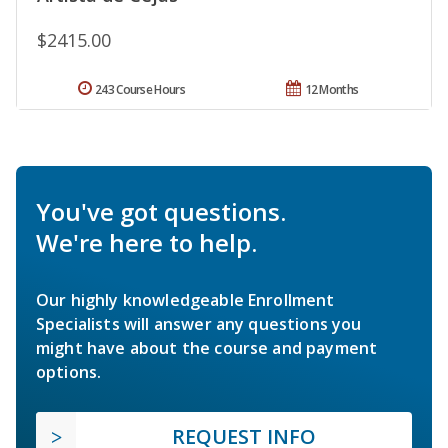
$2415.00
243 Course Hours
12 Months
You've got questions.
We're here to help.
Our highly knowledgeable Enrollment
Specialists will answer any questions you
might have about the course and payment
options.
REQUEST INFO