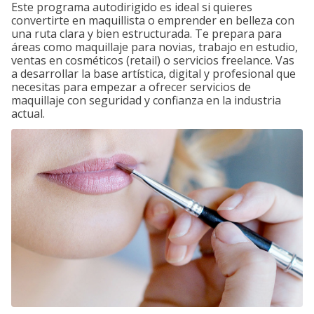
Este programa autodirigido es ideal si quieres
convertirte en maquillista o emprender en belleza con
una ruta clara y bien estructurada. Te prepara para
áreas como maquillaje para novias, trabajo en estudio,
ventas en cosméticos (retail) o servicios freelance. Vas
a desarrollar la base artística, digital y profesional que
necesitas para empezar a ofrecer servicios de
maquillaje con seguridad y confianza en la industria
actual.