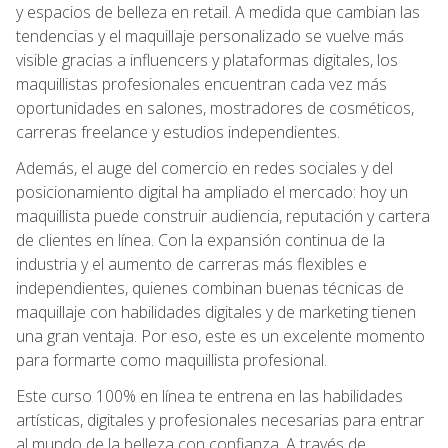
y espacios de belleza en retail. A medida que cambian las
tendencias y el maquillaje personalizado se vuelve más
visible gracias a influencers y plataformas digitales, los
maquillistas profesionales encuentran cada vez más
oportunidades en salones, mostradores de cosméticos,
carreras freelance y estudios independientes.
Además, el auge del comercio en redes sociales y del
posicionamiento digital ha ampliado el mercado: hoy un
maquillista puede construir audiencia, reputación y cartera
de clientes en línea. Con la expansión continua de la
industria y el aumento de carreras más flexibles e
independientes, quienes combinan buenas técnicas de
maquillaje con habilidades digitales y de marketing tienen
una gran ventaja. Por eso, este es un excelente momento
para formarte como maquillista profesional.
Este curso 100% en línea te entrena en las habilidades
artísticas, digitales y profesionales necesarias para entrar
al mundo de la belleza con confianza. A través de