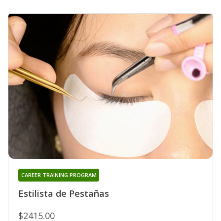
CAREER TRAINING PROGRAM
Estilista de Pestañas
$2415.00