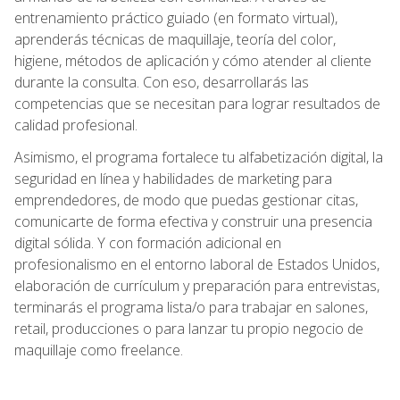
entrenamiento práctico guiado (en formato virtual),
aprenderás técnicas de maquillaje, teoría del color,
higiene, métodos de aplicación y cómo atender al cliente
durante la consulta. Con eso, desarrollarás las
competencias que se necesitan para lograr resultados de
calidad profesional.
Asimismo, el programa fortalece tu alfabetización digital, la
seguridad en línea y habilidades de marketing para
emprendedores, de modo que puedas gestionar citas,
comunicarte de forma efectiva y construir una presencia
digital sólida. Y con formación adicional en
profesionalismo en el entorno laboral de Estados Unidos,
elaboración de currículum y preparación para entrevistas,
terminarás el programa lista/o para trabajar en salones,
retail, producciones o para lanzar tu propio negocio de
maquillaje como freelance.