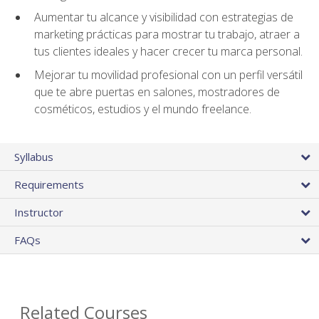
Aumentar tu alcance y visibilidad con estrategias de
marketing prácticas para mostrar tu trabajo, atraer a
tus clientes ideales y hacer crecer tu marca personal.
Mejorar tu movilidad profesional con un perfil versátil
que te abre puertas en salones, mostradores de
cosméticos, estudios y el mundo freelance.
Syllabus
Requirements
Instructor
FAQs
Related Courses