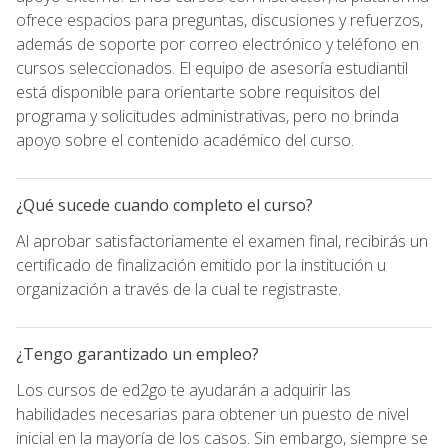
ofrece espacios para preguntas, discusiones y refuerzos,
además de soporte por correo electrónico y teléfono en
cursos seleccionados. El equipo de asesoría estudiantil
está disponible para orientarte sobre requisitos del
programa y solicitudes administrativas, pero no brinda
apoyo sobre el contenido académico del curso.
¿Qué sucede cuando completo el curso?
Al aprobar satisfactoriamente el examen final, recibirás un
certificado de finalización emitido por la institución u
organización a través de la cual te registraste.
¿Tengo garantizado un empleo?
Los cursos de ed2go te ayudarán a adquirir las
habilidades necesarias para obtener un puesto de nivel
inicial en la mayoría de los casos. Sin embargo, siempre se