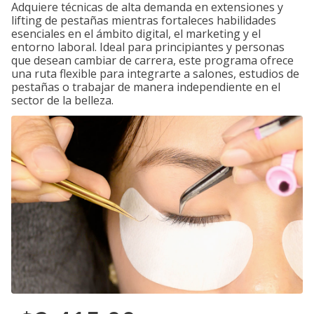
Adquiere técnicas de alta demanda en extensiones y
lifting de pestañas mientras fortaleces habilidades
esenciales en el ámbito digital, el marketing y el
entorno laboral. Ideal para principiantes y personas
que desean cambiar de carrera, este programa ofrece
una ruta flexible para integrarte a salones, estudios de
pestañas o trabajar de manera independiente en el
sector de la belleza.