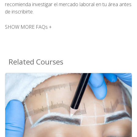
recomienda investigar el mercado laboral en tu área antes
de inscribirte.
SHOW MORE FAQs +
Related Courses