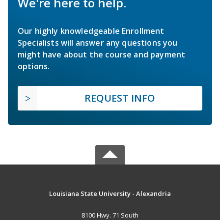
We're here to help.
Our highly knowledgeable Enrollment
Specialists will answer any questions you
might have about the course and payment
options.
REQUEST INFO
Louisiana State University - Alexandria
8100 Hwy. 71 South