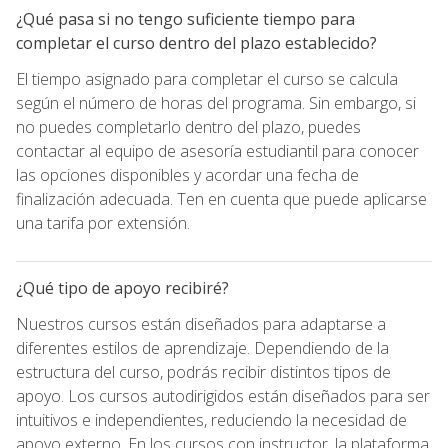
¿Qué pasa si no tengo suficiente tiempo para
completar el curso dentro del plazo establecido?
El tiempo asignado para completar el curso se calcula
según el número de horas del programa. Sin embargo, si
no puedes completarlo dentro del plazo, puedes
contactar al equipo de asesoría estudiantil para conocer
las opciones disponibles y acordar una fecha de
finalización adecuada. Ten en cuenta que puede aplicarse
una tarifa por extensión.
¿Qué tipo de apoyo recibiré?
Nuestros cursos están diseñados para adaptarse a
diferentes estilos de aprendizaje. Dependiendo de la
estructura del curso, podrás recibir distintos tipos de
apoyo. Los cursos autodirigidos están diseñados para ser
intuitivos e independientes, reduciendo la necesidad de
apoyo externo. En los cursos con instructor, la plataforma