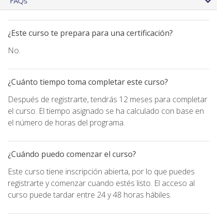
FAQs
¿Este curso te prepara para una certificación?
No.
¿Cuánto tiempo toma completar este curso?
Después de registrarte, tendrás 12 meses para completar
el curso. El tiempo asignado se ha calculado con base en
el número de horas del programa.
¿Cuándo puedo comenzar el curso?
Este curso tiene inscripción abierta, por lo que puedes
registrarte y comenzar cuando estés listo. El acceso al
curso puede tardar entre 24 y 48 horas hábiles.